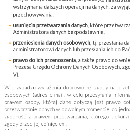
Administrato
wstrzymania dalszych operacji na danych, za wyją
przechowywania,
usunięcia przetwarzania danych
, które przetwarz
Administratora danych bezpodstawnie,
przeniesienia danych osobowych
, tj. przesłania 
administratorowi danych lub przesłania ich do Pa
prawo do ich przenoszenia
, a także prawo do wnie
Prezesa Urzędu Ochrony Danych Osobowych, zgo
VI.
W przypadku wyrażenia dobrowolnej zgody na przet
osobowych (adres e-mail, w celu przesyłania informa
prawem osoby, której dane dotyczą jest prawo cof
przetwarzanie danych w dowolnym momencie, co jedn
zgodność z prawem przetwarzania, którego dokona
zgody przed jej cofnięciem.