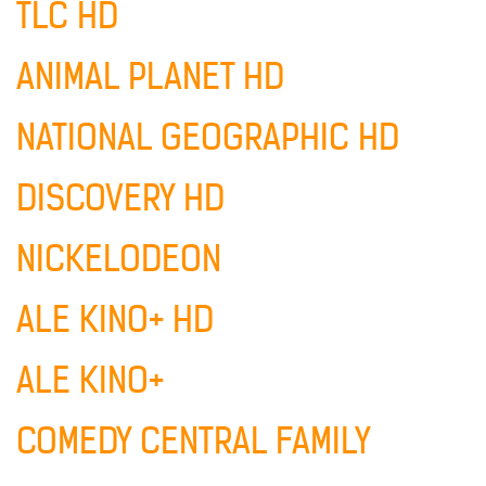
TLC HD
ANIMAL PLANET HD
NATIONAL GEOGRAPHIC HD
DISCOVERY HD
NICKELODEON
ALE KINO+ HD
ALE KINO+
COMEDY CENTRAL FAMILY