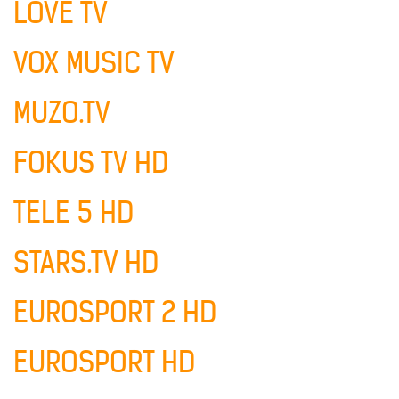
LOVE TV
VOX MUSIC TV
MUZO.TV
FOKUS TV HD
TELE 5 HD
STARS.TV HD
EUROSPORT 2 HD
EUROSPORT HD