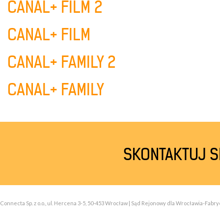
CANAL+ FILM 2
CANAL+ FILM
CANAL+ FAMILY 2
CANAL+ FAMILY
SKONTAKTUJ SI
Connecta Sp. z o.o., ul. Hercena 3-5, 50-453 Wrocław | Sąd Rejonowy dla Wrocławia-Fabry