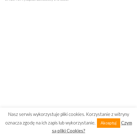
Nasz serwis wykorzystuje pliki cookies. Korzystanie z witryny
oznacza zgodę na ich zapis lub wykorzystanie.
Czym
Akceptuj
są pliki Cookies?