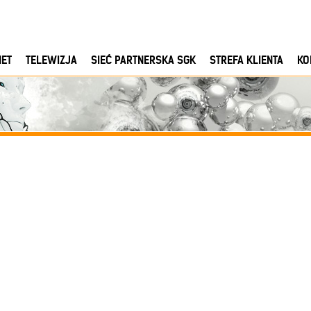
NET
TELEWIZJA
SIEĆ PARTNERSKA SGK
STREFA KLIENTA
KO