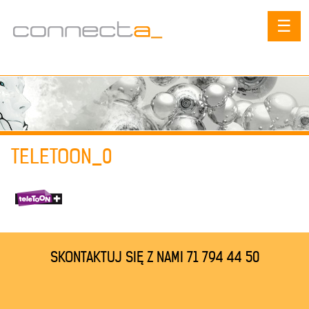
☰
TELETOON_0
SKONTAKTUJ SIĘ Z NAMI 71 794 44 50