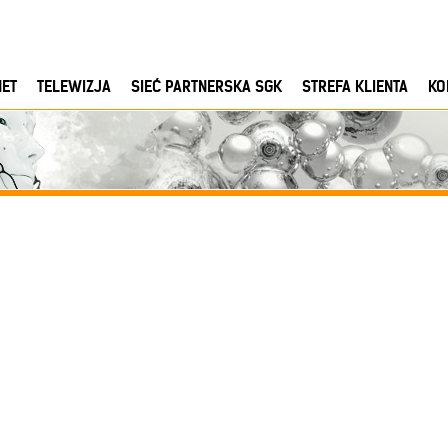
NET
TELEWIZJA
SIEĆ PARTNERSKA SGK
STREFA KLIENTA
KO