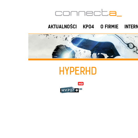
AKTUALNOŚCI
KPO4
O FIRMIE
INTER
HYPERHD