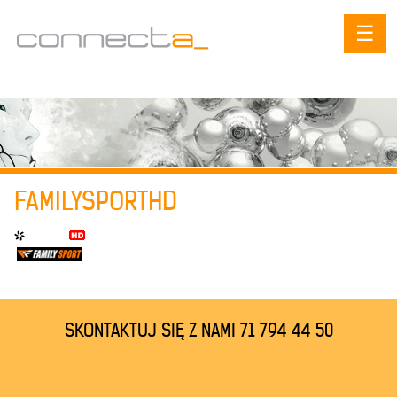
☰
FAMILYSPORTHD
SKONTAKTUJ SIĘ Z NAMI 71 794 44 50