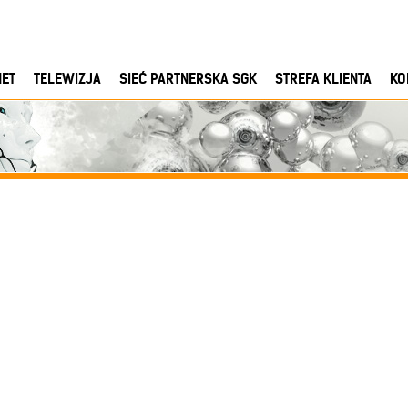
NET
TELEWIZJA
SIEĆ PARTNERSKA SGK
STREFA KLIENTA
KO