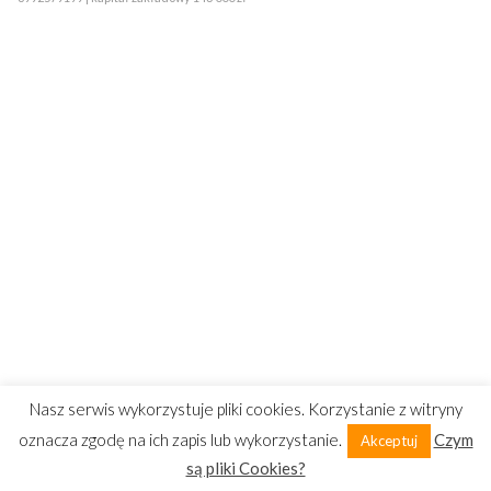
Nasz serwis wykorzystuje pliki cookies. Korzystanie z witryny
oznacza zgodę na ich zapis lub wykorzystanie.
Czym
Akceptuj
są pliki Cookies?