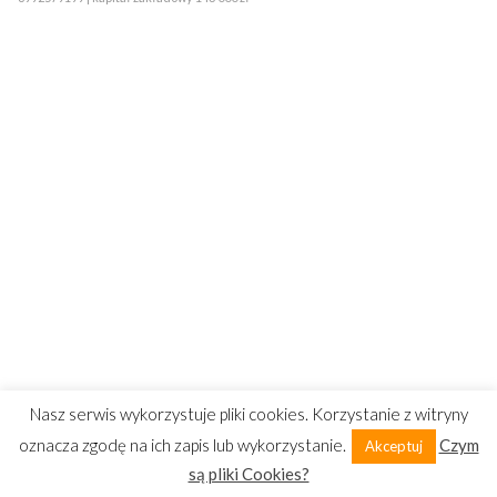
Nasz serwis wykorzystuje pliki cookies. Korzystanie z witryny
oznacza zgodę na ich zapis lub wykorzystanie.
Czym
Akceptuj
są pliki Cookies?