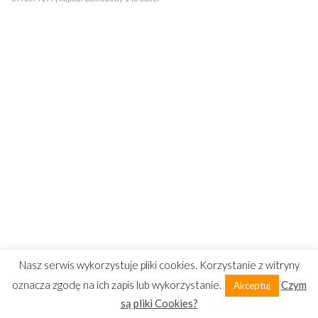
Nasz serwis wykorzystuje pliki cookies. Korzystanie z witryny
oznacza zgodę na ich zapis lub wykorzystanie.
Czym
Akceptuj
są pliki Cookies?