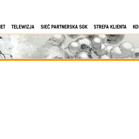
NET
TELEWIZJA
SIEĆ PARTNERSKA SGK
STREFA KLIENTA
KO