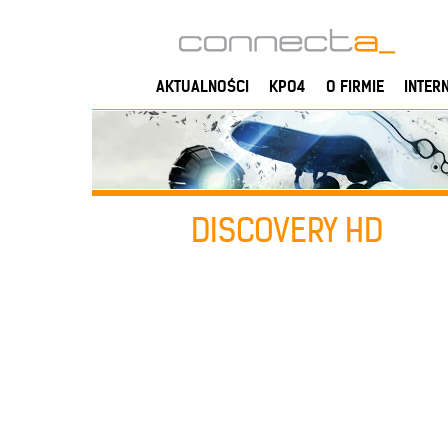
AKTUALNOŚCI
KPO4
O FIRMIE
INTER
DISCOVERY HD