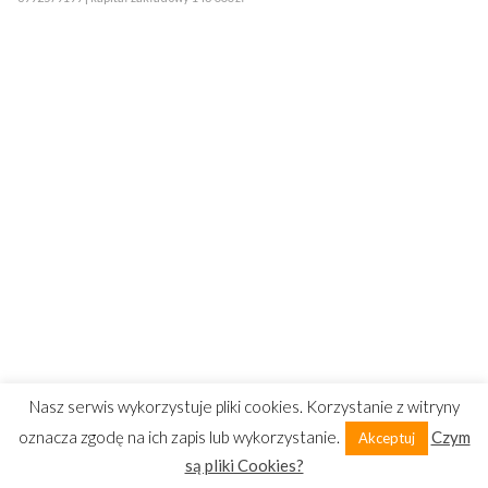
Nasz serwis wykorzystuje pliki cookies. Korzystanie z witryny
oznacza zgodę na ich zapis lub wykorzystanie.
Czym
Akceptuj
są pliki Cookies?