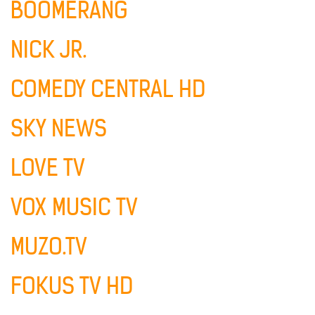
BOOMERANG
NICK JR.
COMEDY CENTRAL HD
SKY NEWS
LOVE TV
VOX MUSIC TV
MUZO.TV
FOKUS TV HD